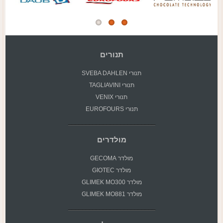
תנורים
תנורי SVEBA DAHLEN
תנורי TAGLIAVINI
תנורי VENIX
תנורי EUROFOURS
מולדרים
מולדר GECOMA
מולדר GIOTEC
מולדר GLIMEK MO300
מולדר GLIMEK MO881