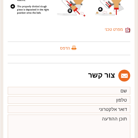
מפרט טכני
הדפס
צור קשר