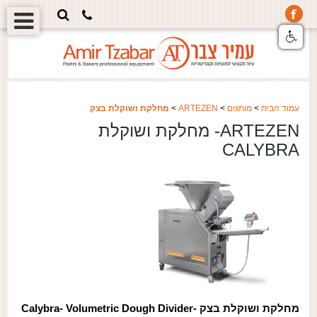
עמוד הבית
>
מותגים
>
ARTEZEN
>
מחלקת ושוקלת בצק
ARTEZEN- מחלקת ושוקלת
CALYBRA
מחלקת ושוקלת בצק
Calybra- Volumetric Dough Divider-