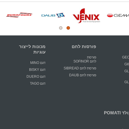
פורסות לחם
מכונות לייצור
עוגיות
פורסת
לחם SOFINOR
דגם MINO
פורסת לחם SIBREAD
דגם BISKY
GLIM
פורסת לחם DAUB
דגם DUERO
GLIM
דגם TAGO
POMATI