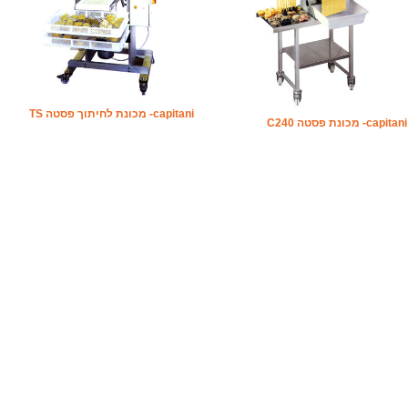
capitani- מכונת לחיתוך פסטה TS
capitani- מכונת פסטה C240