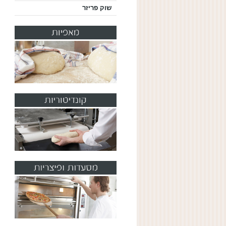
שוק פריזר