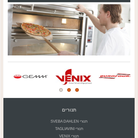
תנורים
תנורי SVEBA DAHLEN
תנורי TAGLIAVINI
תנורי VENIX