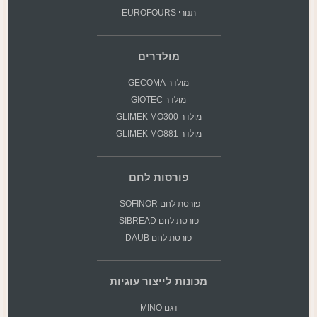
תנורי EUROFOURS
מולדרים
מולדר GECOMA
מולדר GIOTEC
מולדר GLIMEK MO300
מולדר GLIMEK MO881
פורסות לחם
פורסת
לחם SOFINOR
פורסת לחם SIBREAD
פורסת לחם DAUB
מכונות לייצור עוגיות
דגם MINO