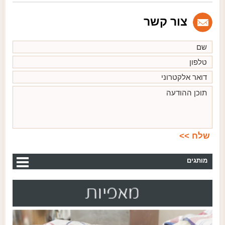
צור קשר
מותגים