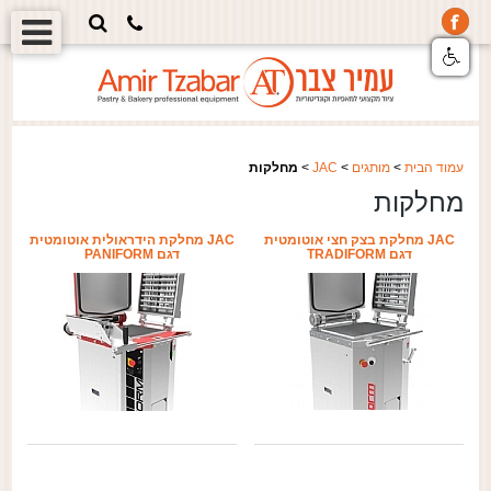
עמוד הבית
>
מותגים
>
JAC
>
מחלקות
מחלקות
JAC מחלקת בצק חצי אוטומטית
JAC מחלקת הידראולית אוטומטית
דגם TRADIFORM
דגם PANIFORM