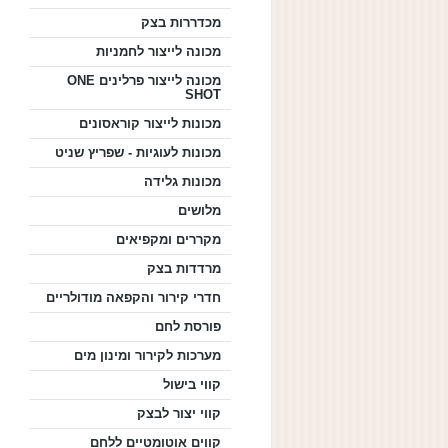
מכדררות בצק
מכונה לייצור לחמניות
מכונה לייצור פרלינים ONE
SHOT
מכונות לייצור קוראסונים
מכונות לעוגיות - שפריץ שניט
מכונות גלידה
מלושים
מקררים ומקפיאים
מרדדות בצק
חדרי קירור והקפאה מודולריים
פורסת לחם
מערכות לקירור ומינון מים
קווי בישול
קווי יצור לבצק
קווים אוטומטיים ללחם