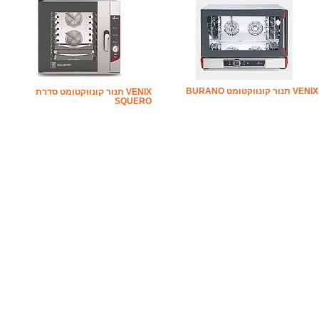
VENIX תנור קונווקטומט BURANO
VENIX תנור קונווקטומט סדרת
SQUERO