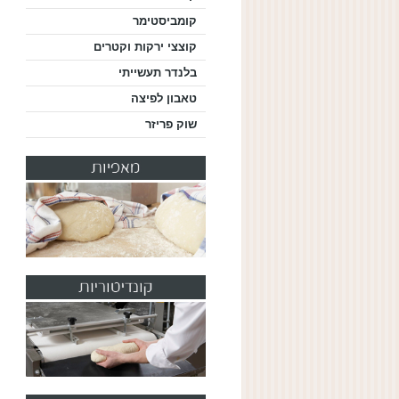
קומביסטימר
קוצצי ירקות וקטרים
בלנדר תעשייתי
טאבון לפיצה
שוק פריזר