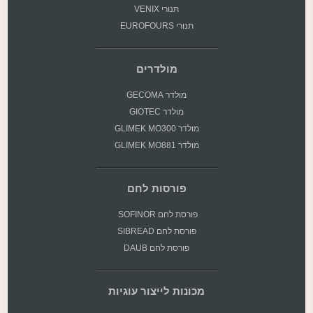
תנורי VENIX
תנורי EUROFOURS
מולדרים
מולדר GECOMA
מולדר GIOTEC
מולדר GLIMEK MO300
מולדר GLIMEK MO881
פורסות לחם
פורסת
לחם SOFINOR
פורסת לחם SIBREAD
פורסת לחם DAUB
מכונות לייצור עוגיות