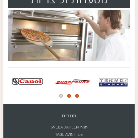
תנורים
תנורי SVEBA DAHLEN
תנורי TAGLIAVINI