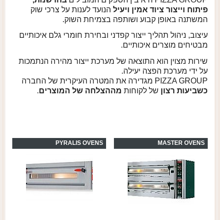
פיתוח וייצור ציוד אמין
ויעיל
הנועד לענות על צרכי שוק
המשתנה באופן קבוע ושותפה בצמיחת השוק
.
עיצוב, ניהול תהליך ייצור קפדני ובחירת חומרי גלם איכותיים
מבטיחים מוצרים איכותיים
.
שירות מצוין הוא התוצאה של מערכת ייצור מהירה הנתמכות
על ידי מערכת הפצה יעילה.
PIZZA GROUP
מגדירה את המטרה העיקרית של החברה
כשביעות רצון
של לקוחות
מההצלחה של המוצרים
.
PYRALIS OVENS
MASTER OVENS