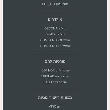
תנורי EUROFOURS
מולדרים
מולדר GECOMA
מולדר GIOTEC
מולדר GLIMEK MO300
מולדר GLIMEK MO881
פורסות לחם
פורסת
לחם SOFINOR
פורסת לחם SIBREAD
פורסת לחם DAUB
מכונות לייצור עוגיות
דגם MINO