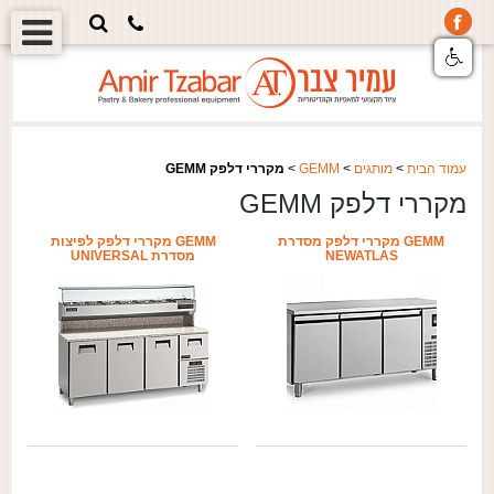
עמוד הבית
>
מותגים
>
GEMM
>
מקררי דלפק GEMM
מקררי דלפק GEMM
GEMM מקררי דלפק מסדרת
GEMM מקררי דלפק לפיצות
NEWATLAS
מסדרת UNIVERSAL