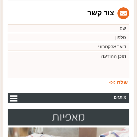
צור קשר
מותגים