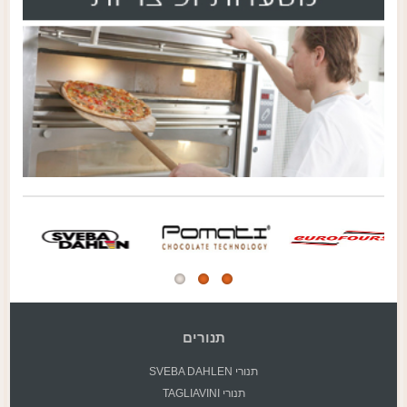
תנורים
תנורי SVEBA DAHLEN
תנורי TAGLIAVINI