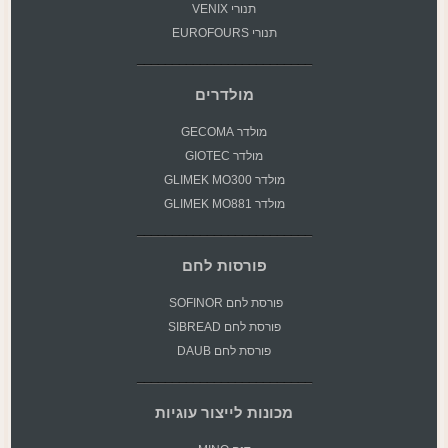
תנורי VENIX
תנורי EUROFOURS
מולדרים
מולדר GECOMA
מולדר GIOTEC
מולדר GLIMEK MO300
מולדר GLIMEK MO881
פורסות לחם
פורסת
לחם SOFINOR
פורסת לחם SIBREAD
פורסת לחם DAUB
מכונות לייצור עוגיות