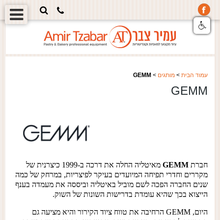
עמוד הבית
>
מותגים
>
GEMM
GEMM
חברת
GEMM
מאיטליה החלה את דרכה ב-1999 כיצרנית של
מקררים וחדרי תפיחה המיועדים בעיקר לפיצריות, במרחק של כמה
שנים החברה הפכה לשם מוביל באיטליה וביססה את מעמדה בענף
הייצוא בכך שהיא עומדת בדרישות השונות של השוק.
היום, GEMM הרחיבה את טווח ציוד הקירור והיא מציעה גם