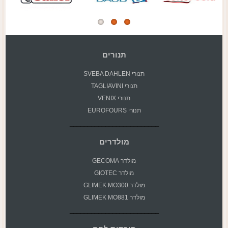
תנורים
תנורי SVEBA DAHLEN
תנורי TAGLIAVINI
תנורי VENIX
תנורי EUROFOURS
מולדרים
מולדר GECOMA
מולדר GIOTEC
מולדר GLIMEK MO300
מולדר GLIMEK MO881