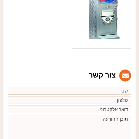
צור קשר