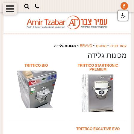
עמוד הבית
>
מותגים
>
BRAVO
>
מכונות גלידה
מכונות גלידה
TRITTICO BIO
TRITTICO STARTRONIC
PREMIUM
TRITTICO EXCUTIVE EVO