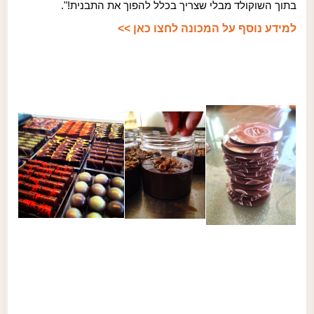
בתוך השוקולד מבלי שצריך בכלל להפוך את התבנית!".
למידע נוסף על המכונה לחצו כאן >>