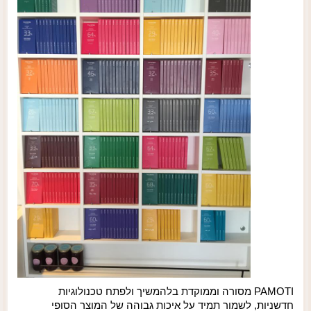
PAMOTI
מסורה וממוקדת בלהמשיך ולפתח טכנולוגיות
חדשניות, לשמור תמיד על איכות גבוהה של המוצר הסופי