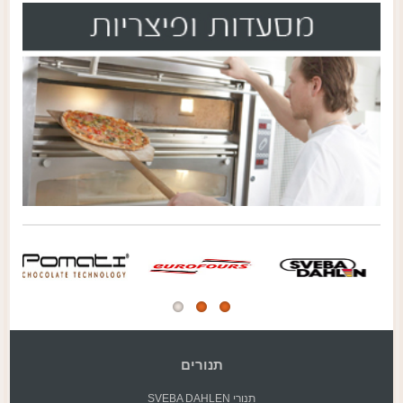
תנורים
תנורי SVEBA DAHLEN