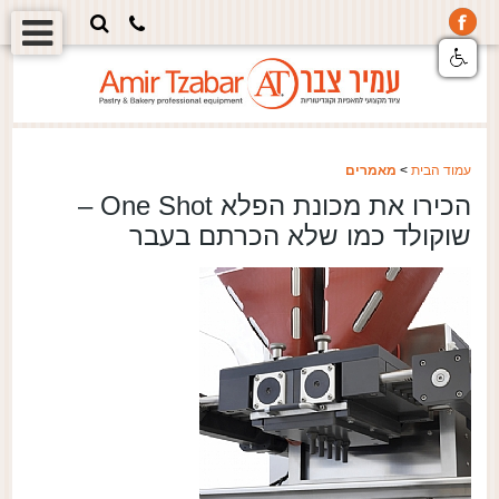
עמוד הבית
>
מאמרים
הכירו את מכונת הפלא One Shot –
שוקולד כמו שלא הכרתם בעבר