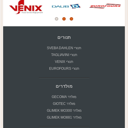
תנורים
תנורי SVEBA DAHLEN
תנורי TAGLIAVINI
תנורי VENIX
תנורי EUROFOURS
מולדרים
מולדר GECOMA
מולדר GIOTEC
מולדר GLIMEK MO300
מולדר GLIMEK MO881