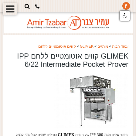
עמוד הבית
>
מותגים
>
GLIMEK
>
קווים אוטומטיים ללחם
GLIMEK קווים אוטומטיים ללחם IPP
6/22 Intermediate Pocket Prover
פרובר סלים מסוג IPP-300 של חברת
GLIMEK
בגדלים שונים לכל סוגי הבצק.