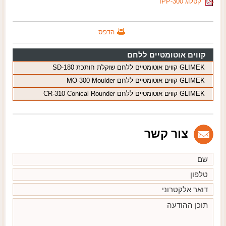
קטלוג IPP-300
הדפס
קווים אוטומטיים ללחם
GLIMEK קווים אוטומטיים ללחם שוקלת חותכת SD-180
GLIMEK קווים אוטומטיים ללחם MO-300 Moulder
GLIMEK קווים אוטומטיים ללחם CR-310 Conical Rounder
צור קשר