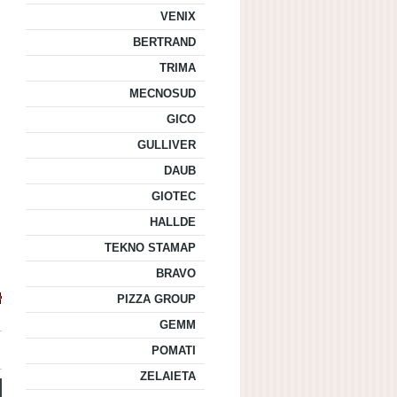
VENIX
BERTRAND
TRIMA
MECNOSUD
GICO
GULLIVER
DAUB
GIOTEC
HALLDE
TEKNO STAMAP
BRAVO
PIZZA GROUP
GEMM
POMATI
ZELAIETA