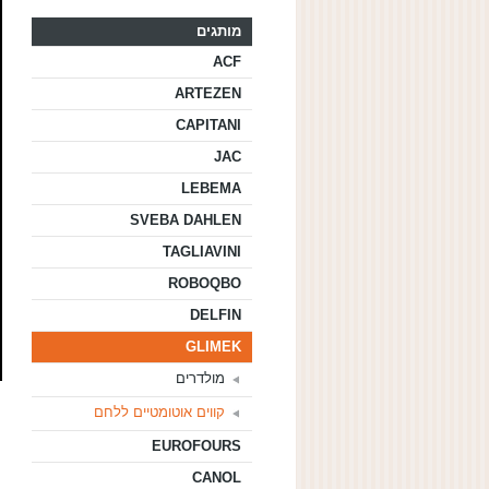
מותגים
ACF
ARTEZEN
CAPITANI
JAC
LEBEMA
SVEBA DAHLEN
TAGLIAVINI
ROBOQBO
DELFIN
GLIMEK
מולדרים
קווים אוטומטיים ללחם
EUROFOURS
CANOL