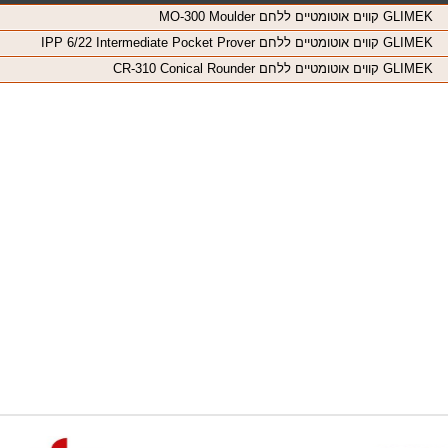
GLIMEK קווים אוטומטיים ללחם MO-300 Moulder
GLIMEK קווים אוטומטיים ללחם IPP 6/22 Intermediate Pocket Prover
GLIMEK קווים אוטומטיים ללחם CR-310 Conical Rounder