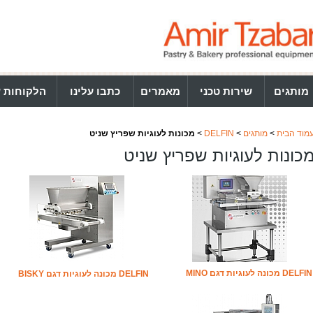
מותגים
שירות טכני
מאמרים
כתבו עלינו
הלקוחות ש
מוד הבית
>
מותגים
>
DELFIN
>
מכונות לעוגיות שפריץ שניט
כונות לעוגיות שפריץ שניט
DELFIN מכונה לעוגיות דגם MINO
DELFIN מכונה לעוגיות דגם BISKY