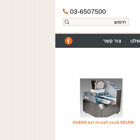
03-6507500
לנו
צור קשר
DELFIN מכונה לעוגיות דגם DUERO