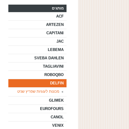
מותגים
ACF
ARTEZEN
CAPITANI
JAC
LEBEMA
SVEBA DAHLEN
TAGLIAVINI
ROBOQBO
DELFIN
מכונות לעוגיות שפריץ שניט
GLIMEK
EUROFOURS
CANOL
VENIX