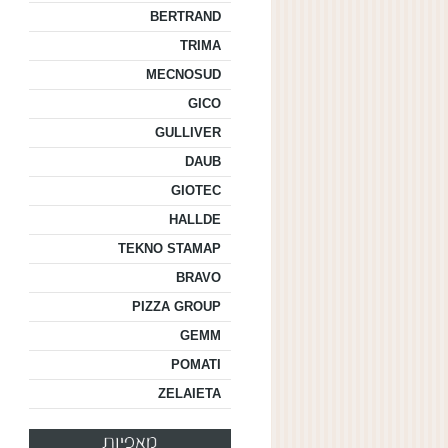
BERTRAND
TRIMA
MECNOSUD
GICO
GULLIVER
DAUB
GIOTEC
HALLDE
TEKNO STAMAP
BRAVO
PIZZA GROUP
GEMM
POMATI
ZELAIETA