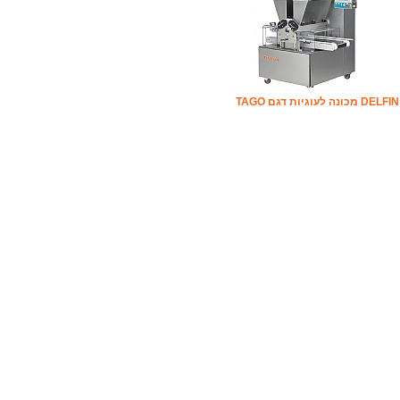
DELFIN מכונה לעוגיות דגם TAGO