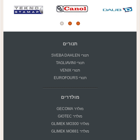
תנורים
תנורי SVEBA DAHLEN
תנורי TAGLIAVINI
תנורי VENIX
תנורי EUROFOURS
מולדרים
מולדר GECOMA
מולדר GIOTEC
מולדר GLIMEK MO300
מולדר GLIMEK MO881