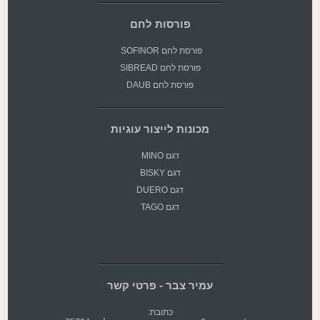
פורסות לחם
פורסת
לחם SOFINOR
פורסת לחם SIBREAD
פורסת לחם DAUB
מכונות לייצור עוגיות
דגם MINO
דגם BISKY
דגם DUERO
דגם TAGO
עמיר צבר - פרטי קשר
כתובת: