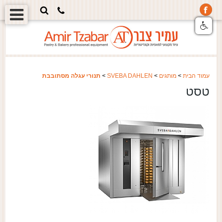
עמוד הבית
>
מותגים
>
SVEBA DAHLEN
>
תנורי עגלה מסתובבת
טסט