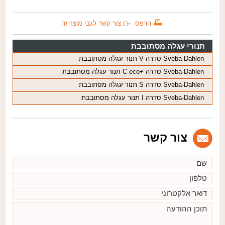
הדפס
צור קשר לגבי מוצר זה
תנורי עגלה מסתובבת
Sveba-Dahlen סדרה V תנור עגלה מסתובבת
Sveba-Dahlen סדרה +C eco תנור עגלה מסתובבת
Sveba-Dahlen סדרה S תנור עגלה מסתובבת
Sveba-Dahlen סדרה I תנור עגלה מסתובבת
צור קשר