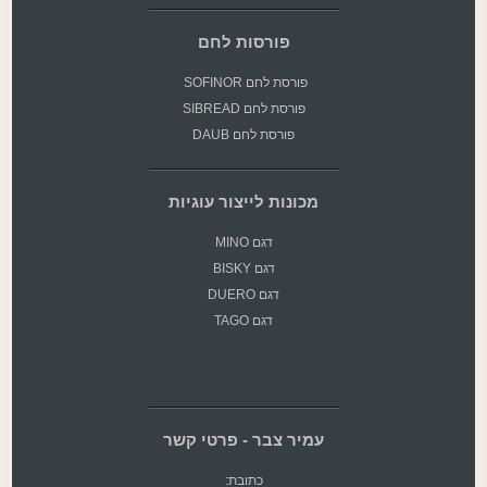
פורסות לחם
פורסת
לחם SOFINOR
פורסת לחם SIBREAD
פורסת לחם DAUB
מכונות לייצור עוגיות
דגם MINO
דגם BISKY
דגם DUERO
דגם TAGO
עמיר צבר - פרטי קשר
כתובת: