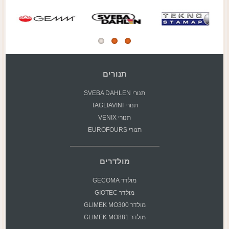
תנורים
תנורי SVEBA DAHLEN
תנורי TAGLIAVINI
תנורי VENIX
תנורי EUROFOURS
מולדרים
מולדר GECOMA
מולדר GIOTEC
מולדר GLIMEK MO300
מולדר GLIMEK MO881