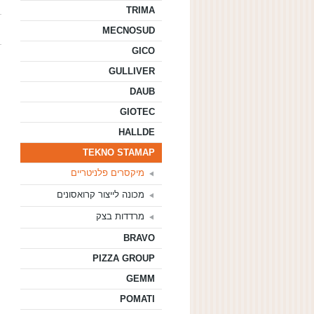
TRIMA
MECNOSUD
GICO
GULLIVER
DAUB
GIOTEC
HALLDE
TEKNO STAMAP
מיקסרים פלניטריים
מכונה לייצור קרואסונים
מרדדות בצק
BRAVO
PIZZA GROUP
GEMM
POMATI