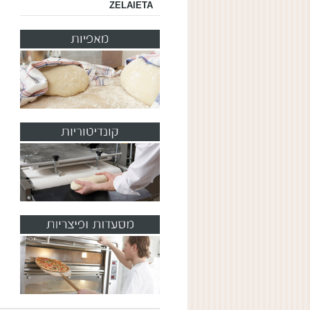
ZELAIETA