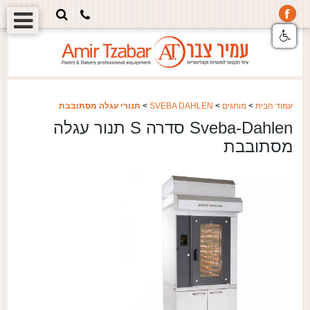
עמוד הבית
>
מותגים
>
SVEBA DAHLEN
>
תנורי עגלה מסתובבת
Sveba-Dahlen סדרה S תנור עגלה
מסתובבת