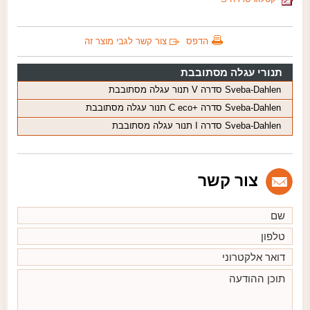
הדפס
צור קשר לגבי מוצר זה
תנורי עגלה מסתובבת
Sveba-Dahlen סדרה V תנור עגלה מסתובבת
Sveba-Dahlen סדרה +C eco תנור עגלה מסתובבת
Sveba-Dahlen סדרה I תנור עגלה מסתובבת
צור קשר