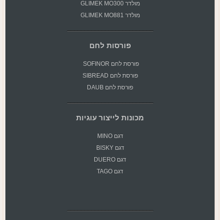
מולדר GLIMEK MO300
מולדר GLIMEK MO881
פורסות לחם
פורסת
לחם SOFINOR
פורסת לחם SIBREAD
פורסת לחם DAUB
מכונות לייצור עוגיות
דגם MINO
דגם BISKY
דגם DUERO
דגם TAGO