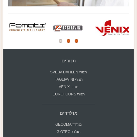
תנורים
תנורי SVEBA DAHLEN
תנורי TAGLIAVINI
תנורי VENIX
תנורי EUROFOURS
מולדרים
מולדר GECOMA
מולדר GIOTEC