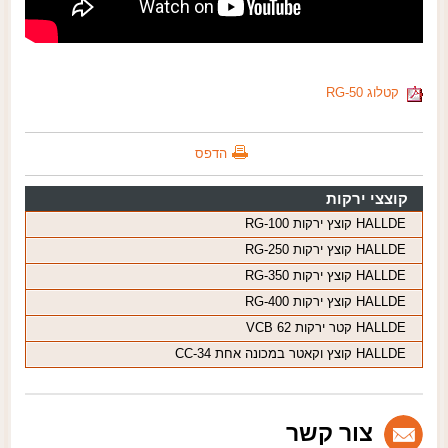
קטלוג RG-50
הדפס
קוצצי ירקות
HALLDE קוצץ ירקות RG-100
HALLDE קוצץ ירקות RG-250
HALLDE קוצץ ירקות RG-350
HALLDE קוצץ ירקות RG-400
HALLDE קטר ירקות VCB 62
HALLDE קוצץ וקאטר במכונה אחת CC-34
צור קשר