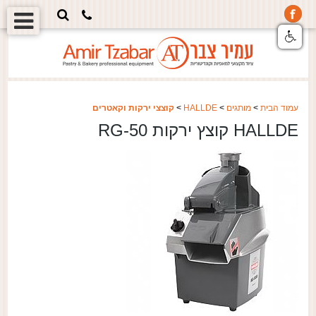
עמוד הבית
>
מותגים
>
HALLDE
>
קוצצי ירקות וקאטרים
HALLDE קוצץ ירקות RG-50