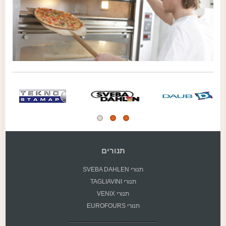
תנורים
תנורי SVEBA DAHLEN
תנורי TAGLIAVINI
תנורי VENIX
תנורי EUROFOURS