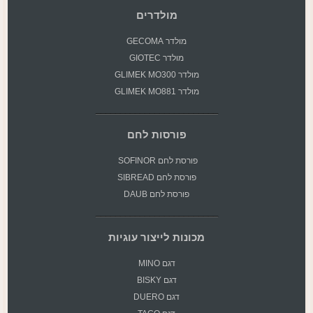
מולדרים
מולדר GECOMA
מולדר GIOTEC
מולדר GLIMEK MO300
מולדר GLIMEK MO881
פורסות לחם
פורסת
לחם SOFINOR
פורסת לחם SIBREAD
פורסת לחם DAUB
מכונות לייצור עוגיות
דגם MINO
דגם BISKY
דגם DUERO