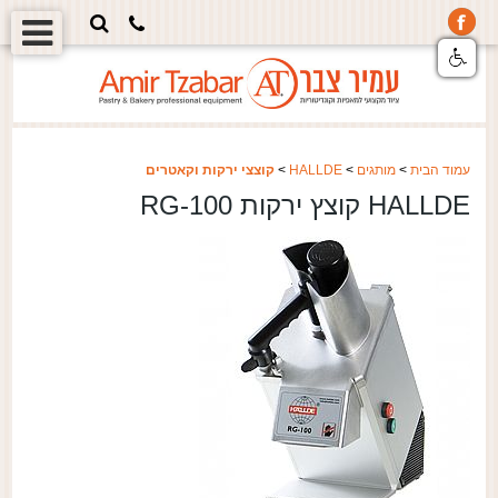
עמוד הבית
>
מותגים
>
HALLDE
>
קוצצי ירקות וקאטרים
HALLDE קוצץ ירקות RG-100