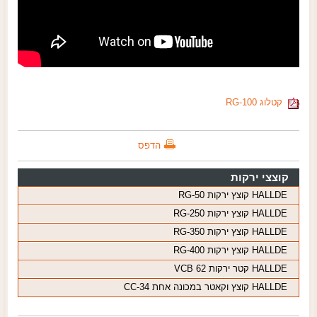
קטלוג RG-100
הדפס
קוצצי ירקות
HALLDE קוצץ ירקות RG-50
HALLDE קוצץ ירקות RG-250
HALLDE קוצץ ירקות RG-350
HALLDE קוצץ ירקות RG-400
HALLDE קטר ירקות VCB 62
HALLDE קוצץ וקאטר במכונה אחת CC-34