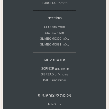
תנורי EUROFOURS
מולדרים
מולדר GECOMA
מולדר GIOTEC
מולדר GLIMEK MO300
מולדר GLIMEK MO881
פורסות לחם
פורסת
לחם SOFINOR
פורסת לחם SIBREAD
פורסת לחם DAUB
מכונות לייצור עוגיות
דגם MINO