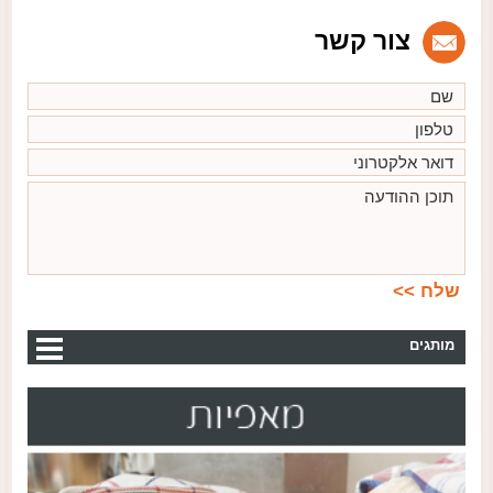
צור קשר
מותגים