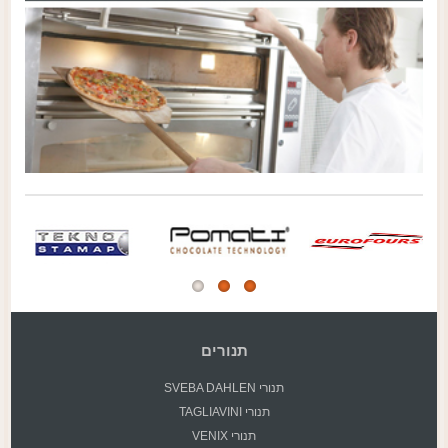
תנורים
תנורי SVEBA DAHLEN
תנורי TAGLIAVINI
תנורי VENIX