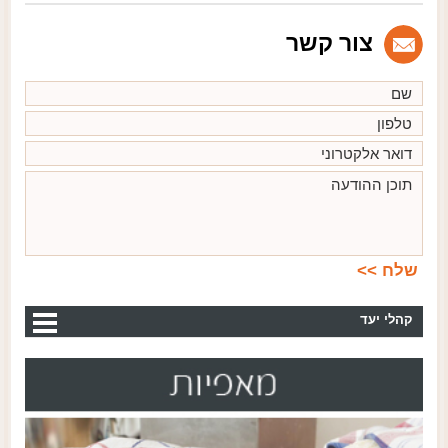
צור קשר
קהלי יעד