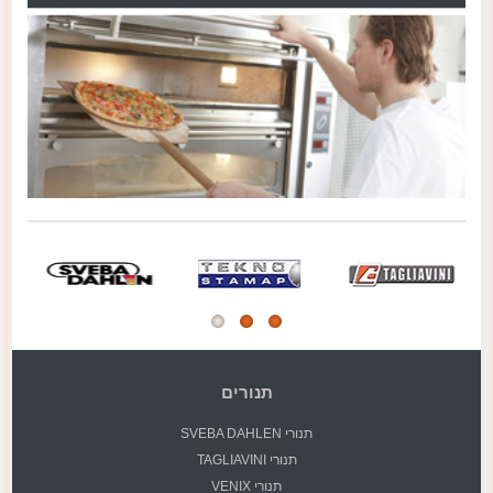
תנורים
תנורי SVEBA DAHLEN
תנורי TAGLIAVINI
תנורי VENIX