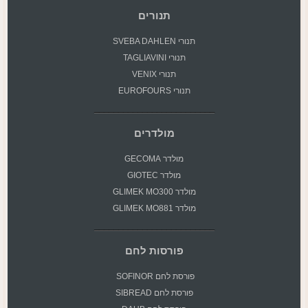
תנורים
תנורי SVEBA DAHLEN
תנורי TAGLIAVINI
תנורי VENIX
תנורי EUROFOURS
מולדרים
מולדר GECOMA
מולדר GIOTEC
מולדר GLIMEK MO300
מולדר GLIMEK MO881
פורסות לחם
פורסת
לחם SOFINOR
פורסת לחם SIBREAD