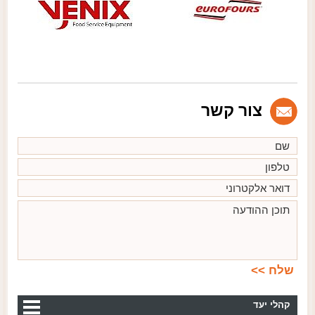
צור קשר
קהלי יעד