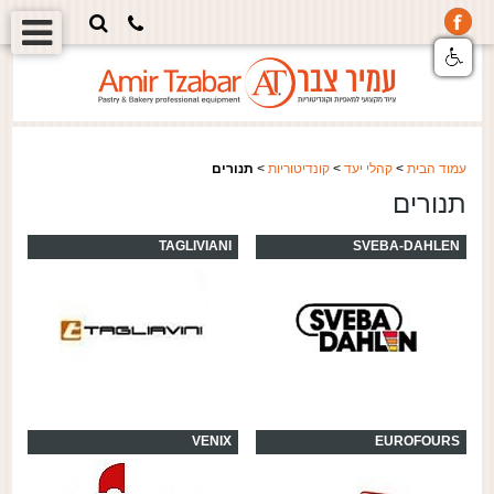
עמוד הבית
>
קהלי יעד
>
קונדיטוריות
>
תנורים
תנורים
TAGLIVIANI
SVEBA-DAHLEN
VENIX
EUROFOURS