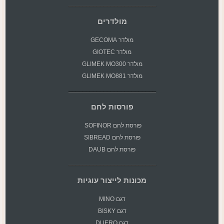
מולדרים
מולדר GECOMA
מולדר GIOTEC
מולדר GLIMEK MO300
מולדר GLIMEK MO881
פורסות לחם
פורסת
לחם SOFINOR
פורסת לחם SIBREAD
פורסת לחם DAUB
מכונות לייצור עוגיות
דגם MINO
דגם BISKY
דגם DUERO