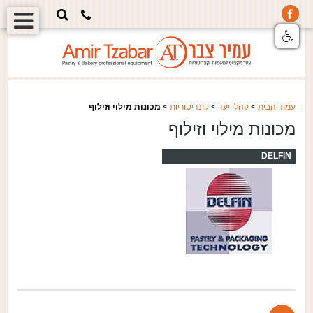
עמוד הבית
>
קהלי יעד
>
קונדיטוריות
>
מכונות מילוי וזילוף
מכונות מילוי וזילוף
DELFIN