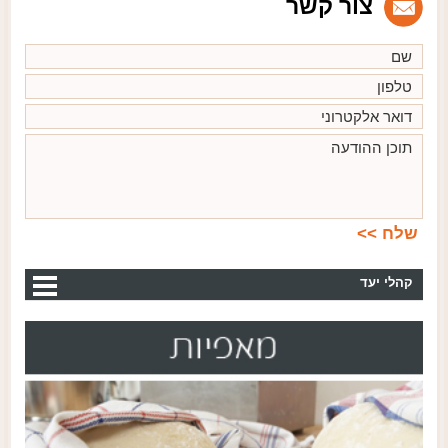
צור קשר
קהלי יעד