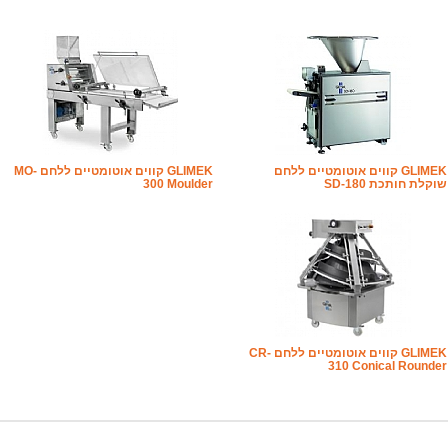
GLIMEK קווים אוטומטיים ללחם
GLIMEK קווים אוטומטיים ללחם MO-
שוקלת חותכת SD-180
300 Moulder
GLIMEK קווים אוטומטיים ללחם CR-
310 Conical Rounder