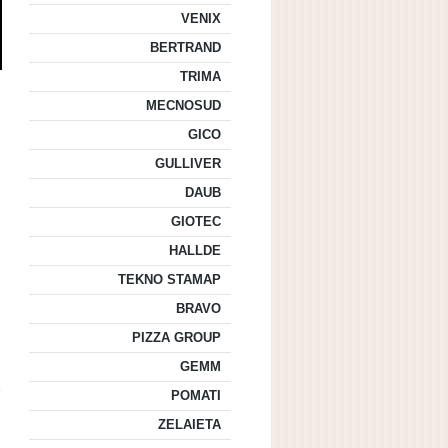
VENIX
BERTRAND
TRIMA
MECNOSUD
GICO
GULLIVER
DAUB
GIOTEC
HALLDE
TEKNO STAMAP
BRAVO
PIZZA GROUP
GEMM
POMATI
ZELAIETA