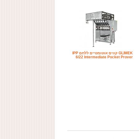
GLIMEK קווים אוטומטיים ללחם IPP
6/22 Intermediate Pocket Prover