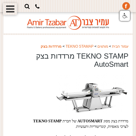
עמוד הבית
>
מותגים
>
TEKNO STAMAP
>
מרדדות בצק
TEKNO STAMP מרדדות בצק
AutoSmart
מרדדת בצק מסוג
AUTOSMART
של חברת
TEKNO STAMP
לצרכי מאפיות,
קונדיטוריות ותעשיות.