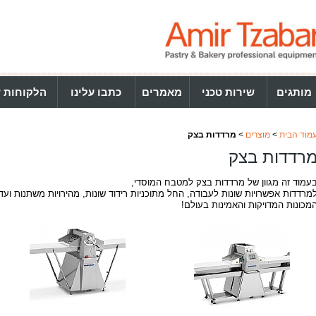
מותגים
שירות טכני
מאמרים
כתבו עלינו
הלקוחות ש
מוד הבית
>
מוצרים
>
מרדדות בצק
רדדות בצק
עמוד זה מגוון של מרדדות בצק למטבח המוסדי,
מרדדות אפשרויות שונות לעבודה, החל מתוכניות רידוד שונות, מהירויות משתנות וע
מכונות המדויקות והאמינות בעולם!