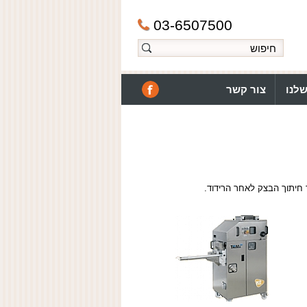
03-6507500
לנו
צור קשר
ד חיתוך הבצק לאחר הרידוד.