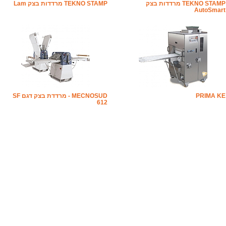
TEKNO STAMP מרדדות בצק
TEKNO STAMP מרדדות בצק Lam
AutoSmart
PRIMA KE
MECNOSUD - מרדדת בצק דגם SF
612