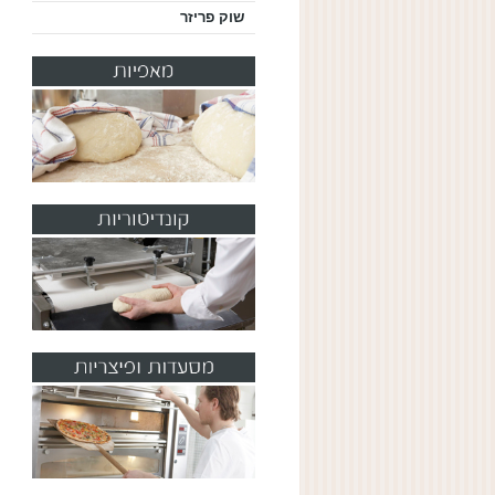
שוק פריזר