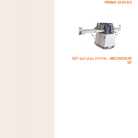
PRIMA DUO K2
MECNOSUD - מרדדת בצק דגם 507
SF