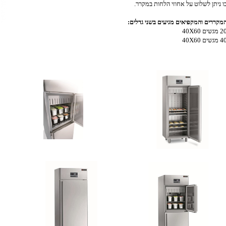
ו ניתן לשלוט על אחוזי הלחות במקרר.
מקררים והמקפיאים מגיעים בשני גדלים:
 מגשים 40X60
 מגשים 40X60