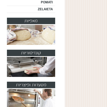
POMATI
ZELAIETA