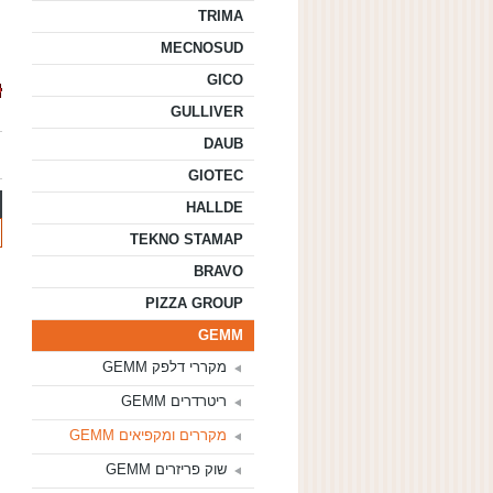
TRIMA
MECNOSUD
GICO
GULLIVER
DAUB
GIOTEC
HALLDE
TEKNO STAMAP
BRAVO
PIZZA GROUP
GEMM
מקררי דלפק GEMM
ריטרדרים GEMM
מקררים ומקפיאים GEMM
שוק פריזרים GEMM