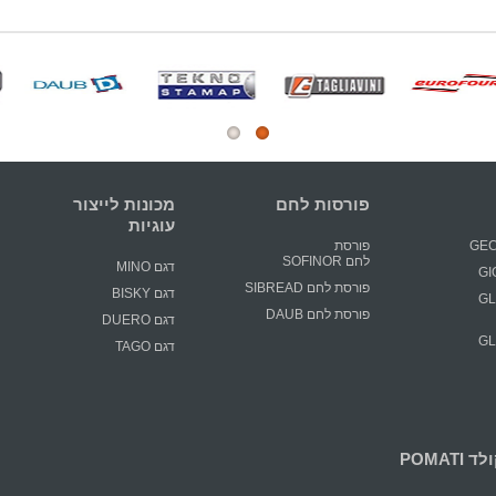
פורסות לחם
מכונות לייצור
עוגיות
פורסת
לחם SOFINOR
דגם MINO
פורסת לחם SIBREAD
דגם BISKY
GLIM
פורסת לחם DAUB
דגם DUERO
GLIM
דגם TAGO
POMATI