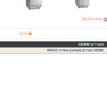
קטלוג DELICE
הדפס
מקררים GEMM
GEMM מקררים ומקפיאים מסדרת SPACE