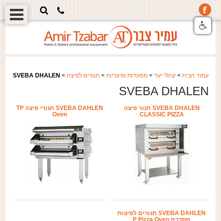
עמוד הבית
>
קהלי יעד
>
מסעדות ופיצריות
>
תנורים לפיצה
>
SVEBA DHALEN
SVEBA DHALEN
SVEBA DHALEN תנור פיצה
SVEBA DAHLEN תנורי פיצה TP
Oven
CLASSIC PIZZA
SVEBA DAHLEN תנורים לפיצות
מסדרת P Pizza Oven