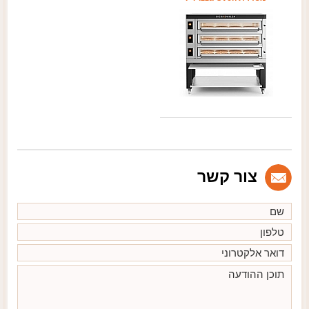
צור קשר