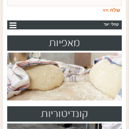
קהלי יעד