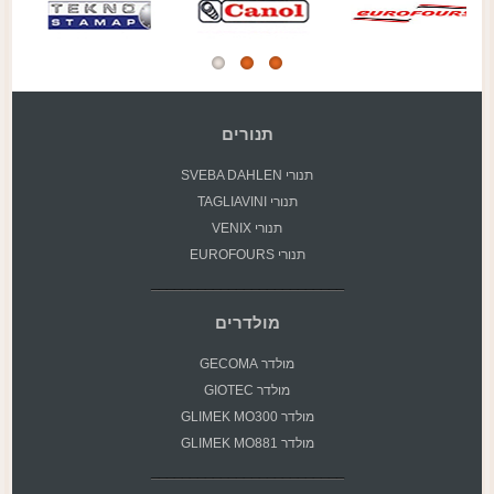
תנורים
תנורי SVEBA DAHLEN
תנורי TAGLIAVINI
תנורי VENIX
תנורי EUROFOURS
מולדרים
מולדר GECOMA
מולדר GIOTEC
מולדר GLIMEK MO300
מולדר GLIMEK MO881