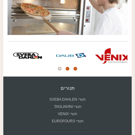
תנורים
תנורי SVEBA DAHLEN
תנורי TAGLIAVINI
תנורי VENIX
תנורי EUROFOURS