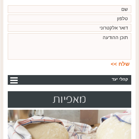
קהלי יעד