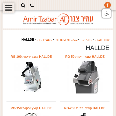
עמוד הבית
>
קהלי יעד
>
מסעדות ופיצריות
>
קוצצי ירקות
>
HALLDE
HALLDE
HALLDE קוצץ ירקות RG-50
HALLDE קוצץ ירקות RG-100
HALLDE קוצץ ירקות RG-250
HALLDE קוצץ ירקות RG-350