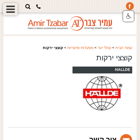
עמוד הבית
>
קהלי יעד
>
מסעדות ופיצריות
>
קוצצי ירקות
קוצצי ירקות
HALLDE
צור קשר