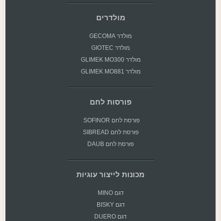
מולדרים
מולדר GECOMA
מולדר GIOTEC
מולדר GLIMEK MO300
מולדר GLIMEK MO881
פורסות לחם
פורסת
לחם SOFINOR
פורסת לחם SIBREAD
פורסת לחם DAUB
מכונות לייצור עוגיות
דגם MINO
דגם BISKY
דגם DUERO