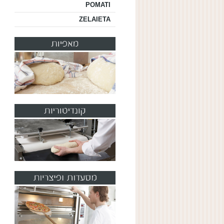
POMATI
ZELAIETA