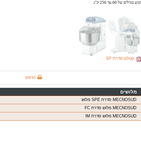
גיע בגדלים של 60 עד 250 ק"ג.
קטלוג סדרת SP
הדפס
מלושים
MECNOSUD סדרת SPE מלוש
MECNOSUD מלוש סדרת FC
MECNOSUD מלוש סדרת IM