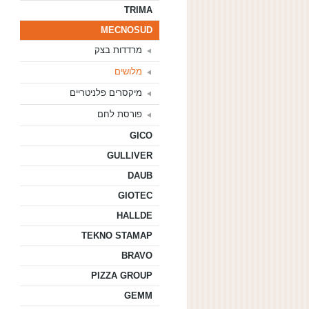
TRIMA
MECNOSUD
מרדדות בצק
מלושים
מיקסרים פלניטריים
פורסת לחם
GICO
GULLIVER
DAUB
GIOTEC
HALLDE
TEKNO STAMAP
BRAVO
PIZZA GROUP
GEMM