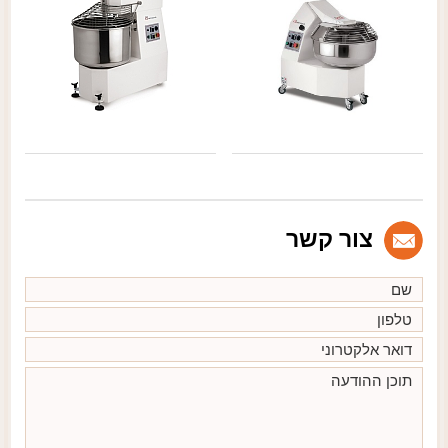
צור קשר