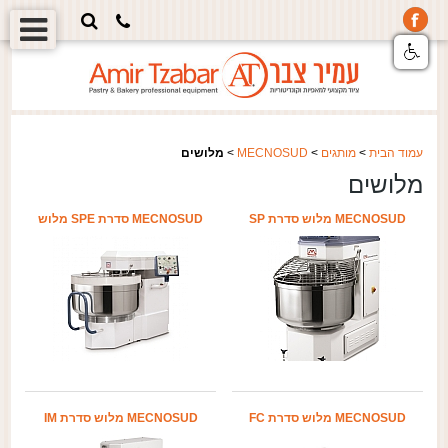
עמוד הבית
>
מותגים
>
MECNOSUD
>
מלושים
מלושים
MECNOSUD מלוש סדרת SP
MECNOSUD סדרת SPE מלוש
MECNOSUD מלוש סדרת FC
MECNOSUD מלוש סדרת IM