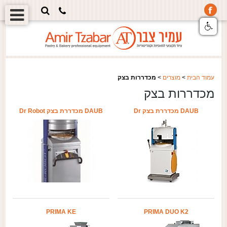
עמוד הבית
>
מוצרים
>
מכדררות בצק
מכדררות בצק
DAUB מכדררת בצק Dr
DAUB מכדררת בצק Dr Robot
PRIMA KE
PRIMA DUO K2