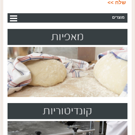
מוצרים