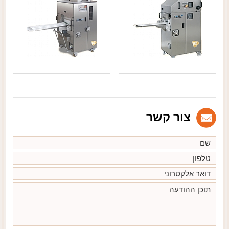
צור קשר