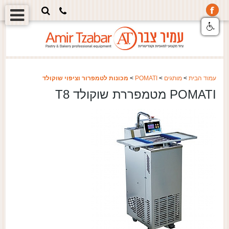
עמוד הבית
>
מותגים
>
POMATI
>
מכונות לטמפרור וציפוי שוקולד
POMATI מטמפררת שוקולד T8