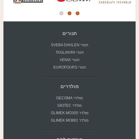
תנורים
תנורי SVEBA DAHLEN
תנורי TAGLIAVINI
תנורי VENIX
תנורי EUROFOURS
מולדרים
מולדר GECOMA
מולדר GIOTEC
מולדר GLIMEK MO300
מולדר GLIMEK MO881