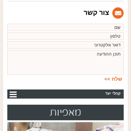
צור קשר
קהלי יעד