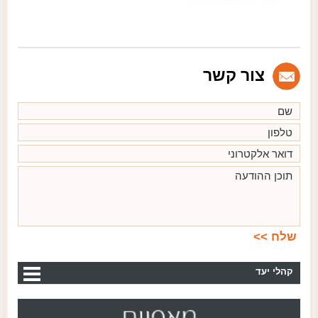
צור קשר
קהלי יעד