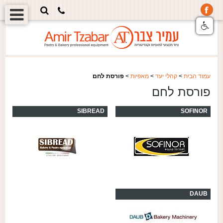
עמוד הבית
>
קהלי יעד
>
מאפיות
>
פורסת לחם
פורסת לחם
SIBREAD
SOFINOR
DAUB