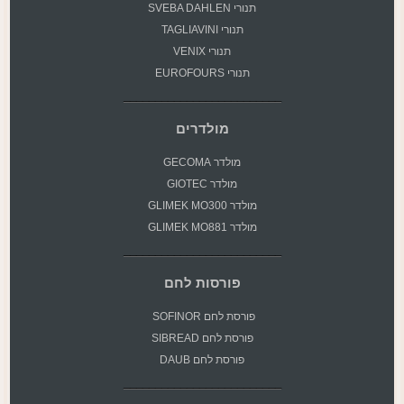
תנורי SVEBA DAHLEN
תנורי TAGLIAVINI
תנורי VENIX
תנורי EUROFOURS
מולדרים
מולדר GECOMA
מולדר GIOTEC
מולדר GLIMEK MO300
מולדר GLIMEK MO881
פורסות לחם
פורסת
לחם SOFINOR
פורסת לחם SIBREAD
פורסת לחם DAUB