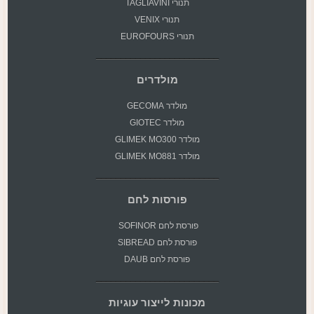
תנורי TAGLIAVINI
תנורי VENIX
תנורי EUROFOURS
מולדרים
מולדר GECOMA
מולדר GIOTEC
מולדר GLIMEK MO300
מולדר GLIMEK MO881
פורסות לחם
פורסת
לחם SOFINOR
פורסת לחם SIBREAD
פורסת לחם DAUB
מכונות לייצור עוגיות