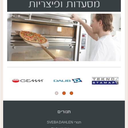
תנורים
תנורי SVEBA DAHLEN