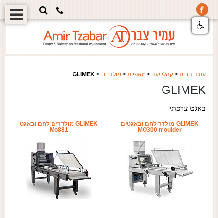
עמוד הבית
>
קהלי יעד
>
מאפיות
>
מולדרים
>
GLIMEK
GLIMEK
באגט צרפתי
GLIMEK מולדר לחם ובאגטים
GLIMEK מולדרים לחם ובאגט
Mo881
MO300 moulder