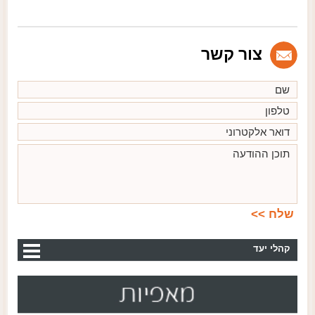
צור קשר
קהלי יעד