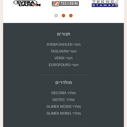
תנורים
תנורי SVEBA DAHLEN
תנורי TAGLIAVINI
תנורי VENIX
תנורי EUROFOURS
מולדרים
מולדר GECOMA
מולדר GIOTEC
מולדר GLIMEK MO300
מולדר GLIMEK MO881