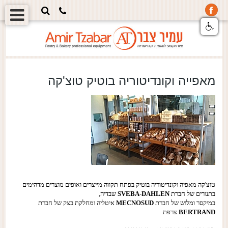
מאפייה וקונדיטוריה בוטיק טוצ'קה
טוצ'קה מאפיה וקונדיטוריה בוטיק בפתח תקווה מייצרים ואופים מוצרים מדהימים
בתנורים של חברת
SVEBA-DAHLEN
שבדיה,
במיקסר ומלוש של חברת
MECNOSUD
איטליה ומחלקת בצק של חברת
BERTRAND
צרפת.