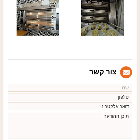
צור קשר