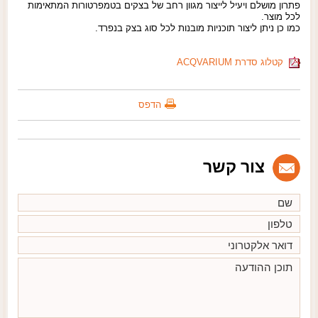
פתרון מושלם ויעיל לייצור מגוון רחב של בצקים בטמפרטורות המתאימות
לכל מוצר.
כמו כן ניתן ליצור תוכניות מובנות לכל סוג בצק בנפרד.
קטלוג סדרת ACQVARIUM
הדפס
צור קשר