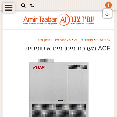
עמוד הבית
>
מותגים
>
ACF
>
מערכות צינון ומינון מים
ACF מערכת מינון מים אוטומטית