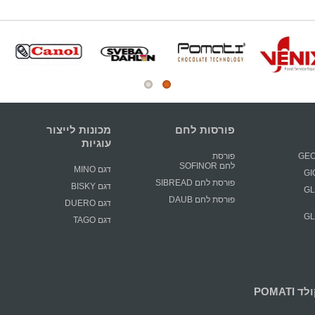
פורסות לחם
מכונות לייצור
עוגיות
פורסת
לחם SOFINOR
דגם MINO
פורסת לחם SIBREAD
דגם BISKY
GLIM
פורסת לחם DAUB
דגם DUERO
GLIM
דגם TAGO
POMATI