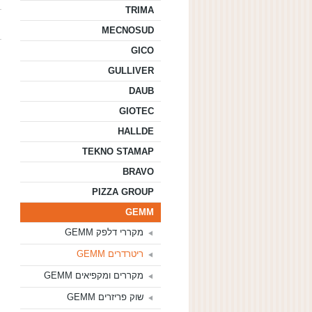
TRIMA
MECNOSUD
GICO
GULLIVER
DAUB
GIOTEC
HALLDE
TEKNO STAMAP
BRAVO
PIZZA GROUP
GEMM
מקררי דלפק GEMM
ריטרדרים GEMM
מקררים ומקפיאים GEMM
שוק פריזרים GEMM