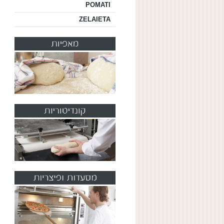
POMATI
ZELAIETA