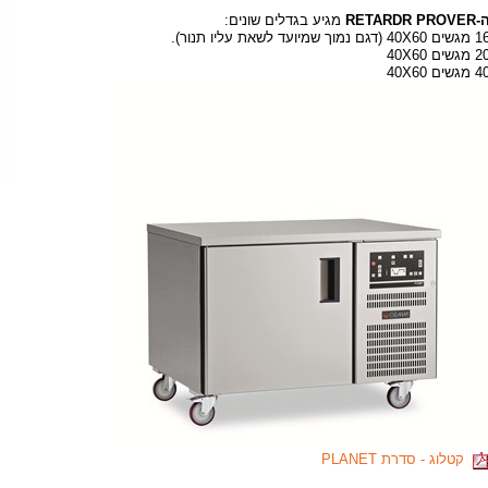
RETARDR PROVER
מגיע בגדלים שונים:
ים 40X60 (דגם נמוך שמיועד לשאת עליו תנור).
 מגשים 40X60
 מגשים 40X60
קטלוג - סדרת PLANET